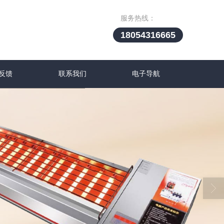
服务热线：
18054316665
反馈
联系我们
电子导航