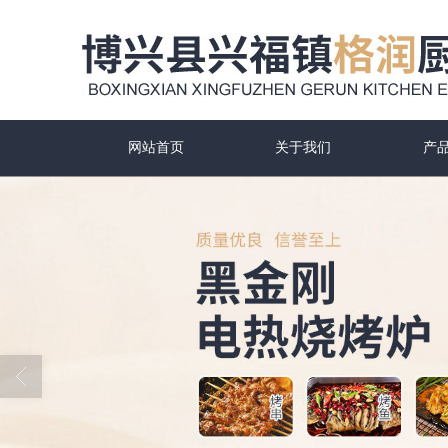
网站首页
关于我们
产