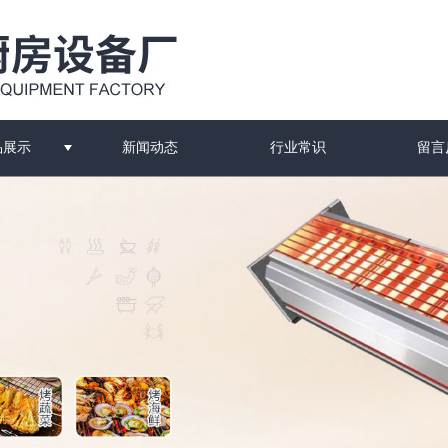
品展示
新闻动态
行业常识
留言