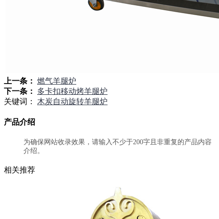
上一条：
燃气羊腿炉
下一条：
多卡扣移动烤羊腿炉
关键词：
木炭自动旋转羊腿炉
产品介绍
为确保网站收录效果，请输入不少于200字且非重复的产品内容
介绍。
相关推荐