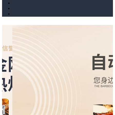
留言反馈
联系我们
电子导航