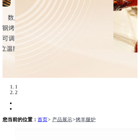
1
2
您当前的位置：
首页
>
产品展示
>
烤羊腿炉