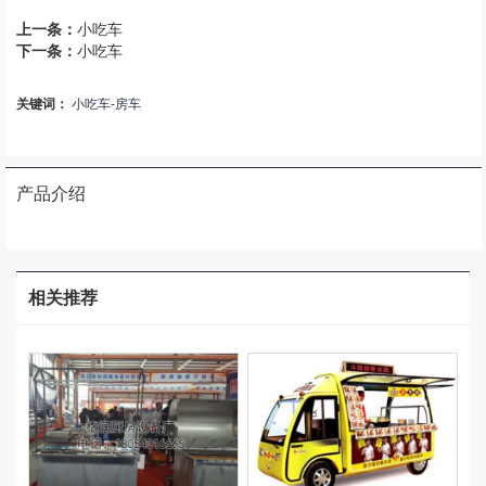
上一条：
小吃车
下一条：
小吃车
关键词：
小吃车-房车
产品介绍
相关推荐